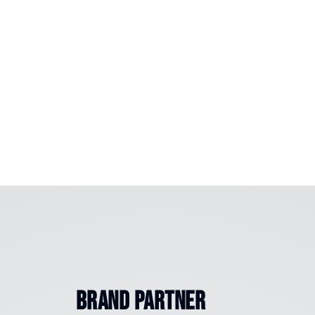
brand partner