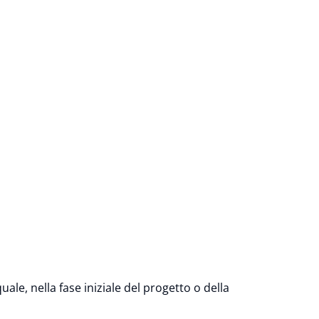
quale, nella fase iniziale del progetto o della