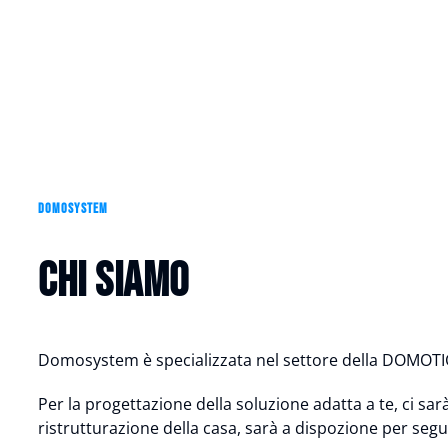
DOMOSYSTEM
Chi siamo
Domosystem è specializzata nel settore della DOMO
Per la progettazione della soluzione adatta a te, ci sa
ristrutturazione della casa, sarà a dispozione per segui