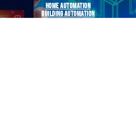
Home automation
Building automation